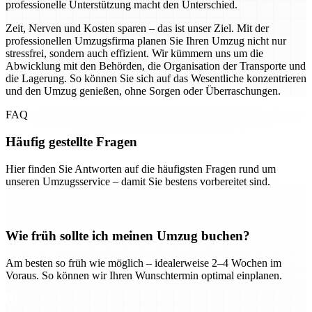
professionelle Unterstützung macht den Unterschied.
Zeit, Nerven und Kosten sparen – das ist unser Ziel. Mit der
professionellen Umzugsfirma planen Sie Ihren Umzug nicht nur
stressfrei, sondern auch effizient. Wir kümmern uns um die
Abwicklung mit den Behörden, die Organisation der Transporte und
die Lagerung. So können Sie sich auf das Wesentliche konzentrieren
und den Umzug genießen, ohne Sorgen oder Überraschungen.
FAQ
Häufig gestellte Fragen
Hier finden Sie Antworten auf die häufigsten Fragen rund um
unseren Umzugsservice – damit Sie bestens vorbereitet sind.
Wie früh sollte ich meinen Umzug buchen?
Am besten so früh wie möglich – idealerweise 2–4 Wochen im
Voraus. So können wir Ihren Wunschtermin optimal einplanen.