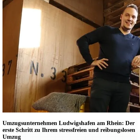
Umzugsunternehmen Ludwigshafen am Rhein: Der
erste Schritt zu Ihrem stressfreien und reibungslosen
Umzug