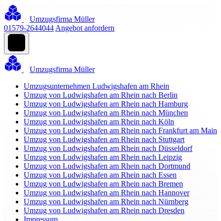
Umzugsfirma Müller
01579-2644044
Angebot anfordern
Umzugsfirma Müller
Umzugsunternehmen Ludwigshafen am Rhein
Umzug von Ludwigshafen am Rhein nach Berlin
Umzug von Ludwigshafen am Rhein nach Hamburg
Umzug von Ludwigshafen am Rhein nach München
Umzug von Ludwigshafen am Rhein nach Köln
Umzug von Ludwigshafen am Rhein nach Frankfurt am Main
Umzug von Ludwigshafen am Rhein nach Stuttgart
Umzug von Ludwigshafen am Rhein nach Düsseldorf
Umzug von Ludwigshafen am Rhein nach Leipzig
Umzug von Ludwigshafen am Rhein nach Dortmund
Umzug von Ludwigshafen am Rhein nach Essen
Umzug von Ludwigshafen am Rhein nach Bremen
Umzug von Ludwigshafen am Rhein nach Hannover
Umzug von Ludwigshafen am Rhein nach Nürnberg
Umzug von Ludwigshafen am Rhein nach Dresden
Impressum