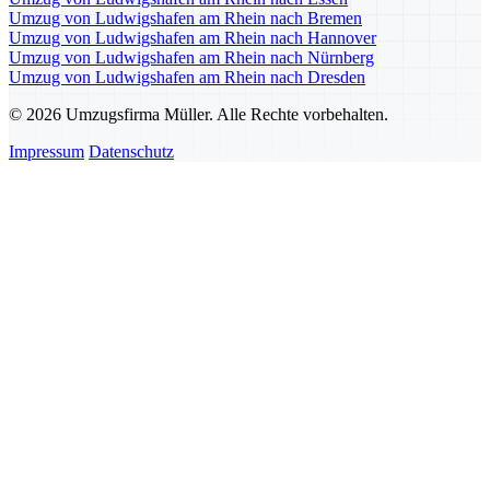
Umzug von Ludwigshafen am Rhein nach Bremen
Umzug von Ludwigshafen am Rhein nach Hannover
Umzug von Ludwigshafen am Rhein nach Nürnberg
Umzug von Ludwigshafen am Rhein nach Dresden
© 2026 Umzugsfirma Müller. Alle Rechte vorbehalten.
Impressum
Datenschutz