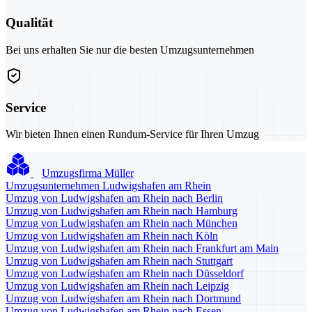
Qualität
Bei uns erhalten Sie nur die besten Umzugsunternehmen
Service
Wir bieten Ihnen einen Rundum-Service für Ihren Umzug
Umzugsfirma Müller
Umzugsunternehmen Ludwigshafen am Rhein
Umzug von Ludwigshafen am Rhein nach Berlin
Umzug von Ludwigshafen am Rhein nach Hamburg
Umzug von Ludwigshafen am Rhein nach München
Umzug von Ludwigshafen am Rhein nach Köln
Umzug von Ludwigshafen am Rhein nach Frankfurt am Main
Umzug von Ludwigshafen am Rhein nach Stuttgart
Umzug von Ludwigshafen am Rhein nach Düsseldorf
Umzug von Ludwigshafen am Rhein nach Leipzig
Umzug von Ludwigshafen am Rhein nach Dortmund
Umzug von Ludwigshafen am Rhein nach Essen