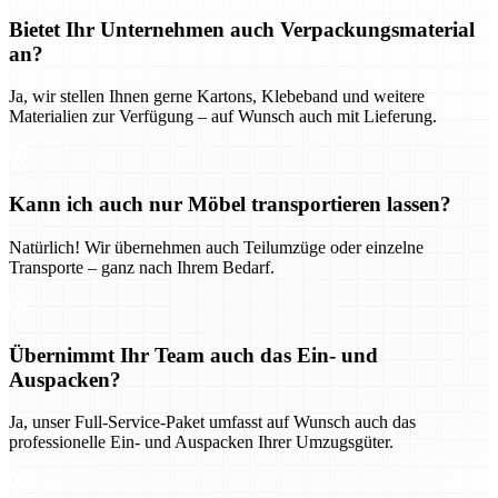
Bietet Ihr Unternehmen auch Verpackungsmaterial
an?
Ja, wir stellen Ihnen gerne Kartons, Klebeband und weitere
Materialien zur Verfügung – auf Wunsch auch mit Lieferung.
Kann ich auch nur Möbel transportieren lassen?
Natürlich! Wir übernehmen auch Teilumzüge oder einzelne
Transporte – ganz nach Ihrem Bedarf.
Übernimmt Ihr Team auch das Ein- und
Auspacken?
Ja, unser Full-Service-Paket umfasst auf Wunsch auch das
professionelle Ein- und Auspacken Ihrer Umzugsgüter.