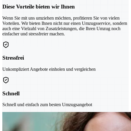
Diese Vorteile bieten wir Ihnen
Wenn Sie mit uns umziehen möchten, profitieren Sie von vielen
Vorteilen. Wir bieten Ihnen nicht nur einen Umzugsservice, sondern
auch eine Vielzahl von Zusatzleistungen, die Ihren Umzug noch
einfacher und stressfreier machen.
Stressfrei
Unkompliziert Angebote einholen und vergleichen
Schnell
Schnell und einfach zum besten Umzugsangebot