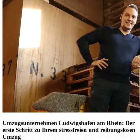
Umzugsunternehmen Ludwigshafen am Rhein: Der
erste Schritt zu Ihrem stressfreien und reibungslosen
Umzug