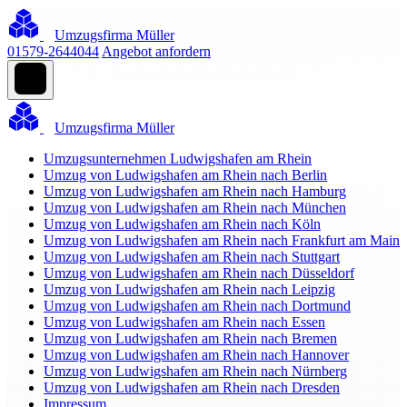
Umzugsfirma Müller
01579-2644044
Angebot anfordern
Umzugsfirma Müller
Umzugsunternehmen Ludwigshafen am Rhein
Umzug von Ludwigshafen am Rhein nach Berlin
Umzug von Ludwigshafen am Rhein nach Hamburg
Umzug von Ludwigshafen am Rhein nach München
Umzug von Ludwigshafen am Rhein nach Köln
Umzug von Ludwigshafen am Rhein nach Frankfurt am Main
Umzug von Ludwigshafen am Rhein nach Stuttgart
Umzug von Ludwigshafen am Rhein nach Düsseldorf
Umzug von Ludwigshafen am Rhein nach Leipzig
Umzug von Ludwigshafen am Rhein nach Dortmund
Umzug von Ludwigshafen am Rhein nach Essen
Umzug von Ludwigshafen am Rhein nach Bremen
Umzug von Ludwigshafen am Rhein nach Hannover
Umzug von Ludwigshafen am Rhein nach Nürnberg
Umzug von Ludwigshafen am Rhein nach Dresden
Impressum