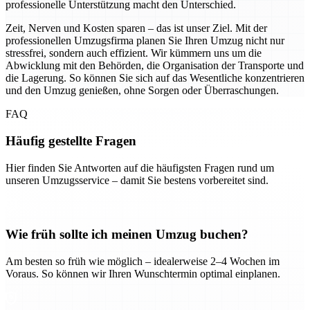
professionelle Unterstützung macht den Unterschied.
Zeit, Nerven und Kosten sparen – das ist unser Ziel. Mit der
professionellen Umzugsfirma planen Sie Ihren Umzug nicht nur
stressfrei, sondern auch effizient. Wir kümmern uns um die
Abwicklung mit den Behörden, die Organisation der Transporte und
die Lagerung. So können Sie sich auf das Wesentliche konzentrieren
und den Umzug genießen, ohne Sorgen oder Überraschungen.
FAQ
Häufig gestellte Fragen
Hier finden Sie Antworten auf die häufigsten Fragen rund um
unseren Umzugsservice – damit Sie bestens vorbereitet sind.
Wie früh sollte ich meinen Umzug buchen?
Am besten so früh wie möglich – idealerweise 2–4 Wochen im
Voraus. So können wir Ihren Wunschtermin optimal einplanen.