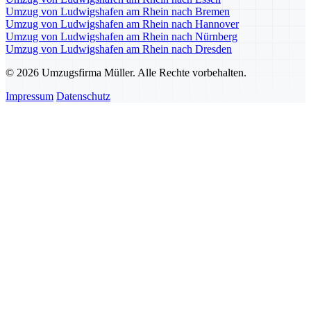
Umzug von Ludwigshafen am Rhein nach Bremen
Umzug von Ludwigshafen am Rhein nach Hannover
Umzug von Ludwigshafen am Rhein nach Nürnberg
Umzug von Ludwigshafen am Rhein nach Dresden
© 2026 Umzugsfirma Müller. Alle Rechte vorbehalten.
Impressum
Datenschutz