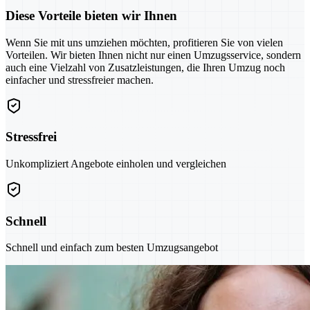
Diese Vorteile bieten wir Ihnen
Wenn Sie mit uns umziehen möchten, profitieren Sie von vielen
Vorteilen. Wir bieten Ihnen nicht nur einen Umzugsservice, sondern
auch eine Vielzahl von Zusatzleistungen, die Ihren Umzug noch
einfacher und stressfreier machen.
Stressfrei
Unkompliziert Angebote einholen und vergleichen
Schnell
Schnell und einfach zum besten Umzugsangebot