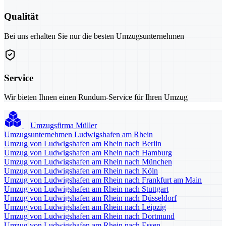
Qualität
Bei uns erhalten Sie nur die besten Umzugsunternehmen
Service
Wir bieten Ihnen einen Rundum-Service für Ihren Umzug
Umzugsfirma Müller
Umzugsunternehmen Ludwigshafen am Rhein
Umzug von Ludwigshafen am Rhein nach Berlin
Umzug von Ludwigshafen am Rhein nach Hamburg
Umzug von Ludwigshafen am Rhein nach München
Umzug von Ludwigshafen am Rhein nach Köln
Umzug von Ludwigshafen am Rhein nach Frankfurt am Main
Umzug von Ludwigshafen am Rhein nach Stuttgart
Umzug von Ludwigshafen am Rhein nach Düsseldorf
Umzug von Ludwigshafen am Rhein nach Leipzig
Umzug von Ludwigshafen am Rhein nach Dortmund
Umzug von Ludwigshafen am Rhein nach Essen