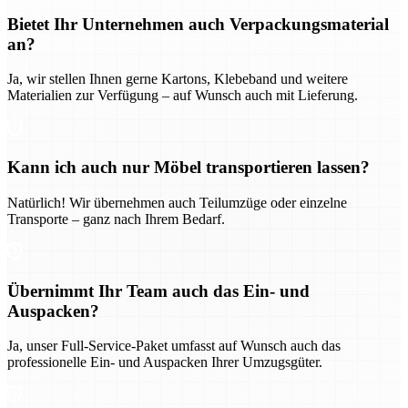
Bietet Ihr Unternehmen auch Verpackungsmaterial
an?
Ja, wir stellen Ihnen gerne Kartons, Klebeband und weitere
Materialien zur Verfügung – auf Wunsch auch mit Lieferung.
Kann ich auch nur Möbel transportieren lassen?
Natürlich! Wir übernehmen auch Teilumzüge oder einzelne
Transporte – ganz nach Ihrem Bedarf.
Übernimmt Ihr Team auch das Ein- und
Auspacken?
Ja, unser Full-Service-Paket umfasst auf Wunsch auch das
professionelle Ein- und Auspacken Ihrer Umzugsgüter.