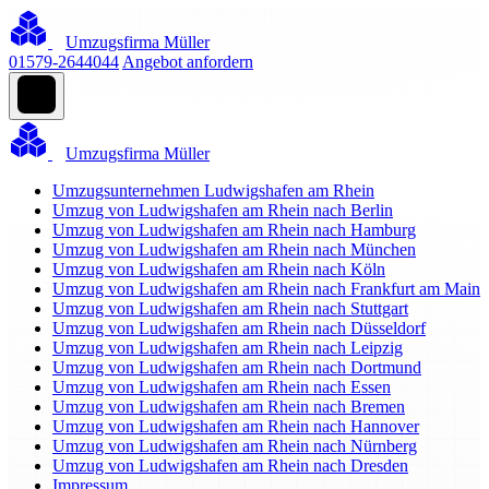
Umzugsfirma Müller
01579-2644044
Angebot anfordern
Umzugsfirma Müller
Umzugsunternehmen Ludwigshafen am Rhein
Umzug von Ludwigshafen am Rhein nach Berlin
Umzug von Ludwigshafen am Rhein nach Hamburg
Umzug von Ludwigshafen am Rhein nach München
Umzug von Ludwigshafen am Rhein nach Köln
Umzug von Ludwigshafen am Rhein nach Frankfurt am Main
Umzug von Ludwigshafen am Rhein nach Stuttgart
Umzug von Ludwigshafen am Rhein nach Düsseldorf
Umzug von Ludwigshafen am Rhein nach Leipzig
Umzug von Ludwigshafen am Rhein nach Dortmund
Umzug von Ludwigshafen am Rhein nach Essen
Umzug von Ludwigshafen am Rhein nach Bremen
Umzug von Ludwigshafen am Rhein nach Hannover
Umzug von Ludwigshafen am Rhein nach Nürnberg
Umzug von Ludwigshafen am Rhein nach Dresden
Impressum