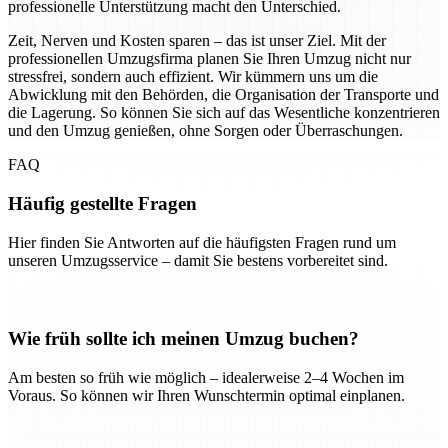
professionelle Unterstützung macht den Unterschied.
Zeit, Nerven und Kosten sparen – das ist unser Ziel. Mit der
professionellen Umzugsfirma planen Sie Ihren Umzug nicht nur
stressfrei, sondern auch effizient. Wir kümmern uns um die
Abwicklung mit den Behörden, die Organisation der Transporte und
die Lagerung. So können Sie sich auf das Wesentliche konzentrieren
und den Umzug genießen, ohne Sorgen oder Überraschungen.
FAQ
Häufig gestellte Fragen
Hier finden Sie Antworten auf die häufigsten Fragen rund um
unseren Umzugsservice – damit Sie bestens vorbereitet sind.
Wie früh sollte ich meinen Umzug buchen?
Am besten so früh wie möglich – idealerweise 2–4 Wochen im
Voraus. So können wir Ihren Wunschtermin optimal einplanen.