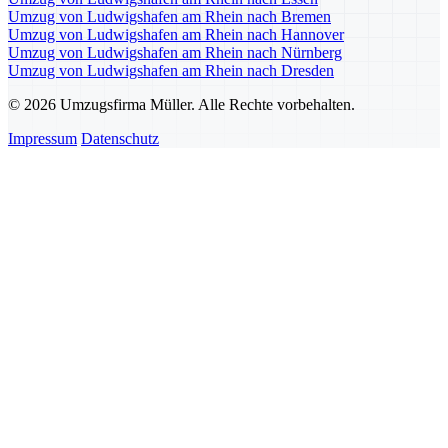
Umzug von Ludwigshafen am Rhein nach Bremen
Umzug von Ludwigshafen am Rhein nach Hannover
Umzug von Ludwigshafen am Rhein nach Nürnberg
Umzug von Ludwigshafen am Rhein nach Dresden
© 2026 Umzugsfirma Müller. Alle Rechte vorbehalten.
Impressum
Datenschutz