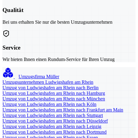
Qualität
Bei uns erhalten Sie nur die besten Umzugsunternehmen
Service
Wir bieten Ihnen einen Rundum-Service für Ihren Umzug
Umzugsfirma Müller
Umzugsunternehmen Ludwigshafen am Rhein
Umzug von Ludwigshafen am Rhein nach Berlin
Umzug von Ludwigshafen am Rhein nach Hamburg
Umzug von Ludwigshafen am Rhein nach München
Umzug von Ludwigshafen am Rhein nach Köln
Umzug von Ludwigshafen am Rhein nach Frankfurt am Main
Umzug von Ludwigshafen am Rhein nach Stuttgart
Umzug von Ludwigshafen am Rhein nach Düsseldorf
Umzug von Ludwigshafen am Rhein nach Leipzig
Umzug von Ludwigshafen am Rhein nach Dortmund
Umzug von Ludwigshafen am Rhein nach Essen