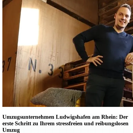
Umzugsunternehmen Ludwigshafen am Rhein: Der
erste Schritt zu Ihrem stressfreien und reibungslosen
Umzug