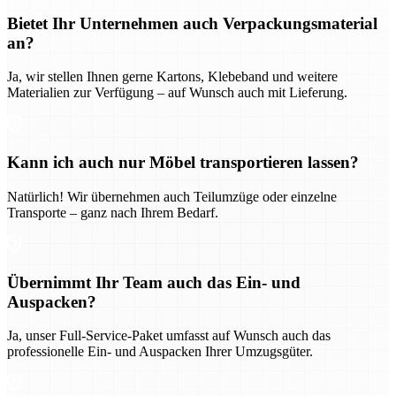
Bietet Ihr Unternehmen auch Verpackungsmaterial
an?
Ja, wir stellen Ihnen gerne Kartons, Klebeband und weitere
Materialien zur Verfügung – auf Wunsch auch mit Lieferung.
Kann ich auch nur Möbel transportieren lassen?
Natürlich! Wir übernehmen auch Teilumzüge oder einzelne
Transporte – ganz nach Ihrem Bedarf.
Übernimmt Ihr Team auch das Ein- und
Auspacken?
Ja, unser Full-Service-Paket umfasst auf Wunsch auch das
professionelle Ein- und Auspacken Ihrer Umzugsgüter.