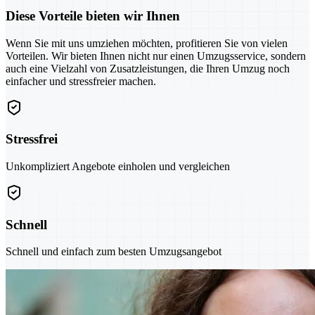
Diese Vorteile bieten wir Ihnen
Wenn Sie mit uns umziehen möchten, profitieren Sie von vielen
Vorteilen. Wir bieten Ihnen nicht nur einen Umzugsservice, sondern
auch eine Vielzahl von Zusatzleistungen, die Ihren Umzug noch
einfacher und stressfreier machen.
Stressfrei
Unkompliziert Angebote einholen und vergleichen
Schnell
Schnell und einfach zum besten Umzugsangebot