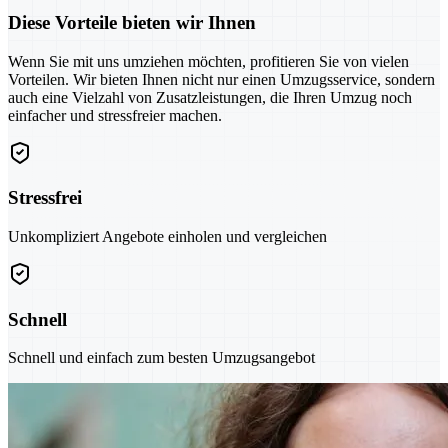
Diese Vorteile bieten wir Ihnen
Wenn Sie mit uns umziehen möchten, profitieren Sie von vielen
Vorteilen. Wir bieten Ihnen nicht nur einen Umzugsservice, sondern
auch eine Vielzahl von Zusatzleistungen, die Ihren Umzug noch
einfacher und stressfreier machen.
Stressfrei
Unkompliziert Angebote einholen und vergleichen
Schnell
Schnell und einfach zum besten Umzugsangebot