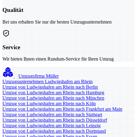
Qualität
Bei uns erhalten Sie nur die besten Umzugsunternehmen
Service
Wir bieten Ihnen einen Rundum-Service für Ihren Umzug
Umzugsfirma Müller
Umzugsunternehmen Ludwigshafen am Rhein
Umzug von Ludwigshafen am Rhein nach Berlin
Umzug von Ludwigshafen am Rhein nach Hamburg
Umzug von Ludwigshafen am Rhein nach München
Umzug von Ludwigshafen am Rhein nach Köln
Umzug von Ludwigshafen am Rhein nach Frankfurt am Main
Umzug von Ludwigshafen am Rhein nach Stuttgart
Umzug von Ludwigshafen am Rhein nach Düsseldorf
Umzug von Ludwigshafen am Rhein nach Leipzig
Umzug von Ludwigshafen am Rhein nach Dortmund
Umzug von Ludwigshafen am Rhein nach Essen