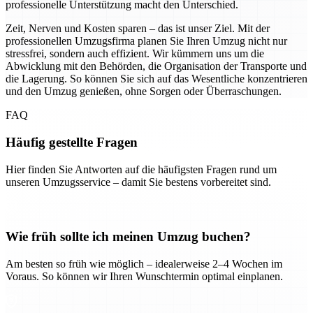
professionelle Unterstützung macht den Unterschied.
Zeit, Nerven und Kosten sparen – das ist unser Ziel. Mit der
professionellen Umzugsfirma planen Sie Ihren Umzug nicht nur
stressfrei, sondern auch effizient. Wir kümmern uns um die
Abwicklung mit den Behörden, die Organisation der Transporte und
die Lagerung. So können Sie sich auf das Wesentliche konzentrieren
und den Umzug genießen, ohne Sorgen oder Überraschungen.
FAQ
Häufig gestellte Fragen
Hier finden Sie Antworten auf die häufigsten Fragen rund um
unseren Umzugsservice – damit Sie bestens vorbereitet sind.
Wie früh sollte ich meinen Umzug buchen?
Am besten so früh wie möglich – idealerweise 2–4 Wochen im
Voraus. So können wir Ihren Wunschtermin optimal einplanen.