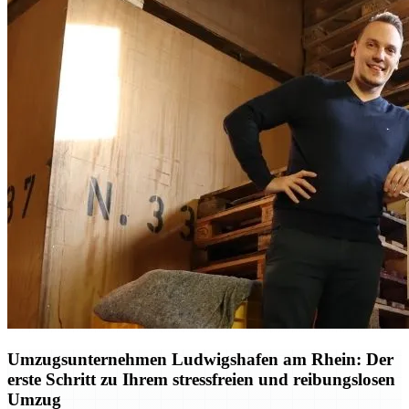
Umzugsunternehmen Ludwigshafen am Rhein: Der
erste Schritt zu Ihrem stressfreien und reibungslosen
Umzug