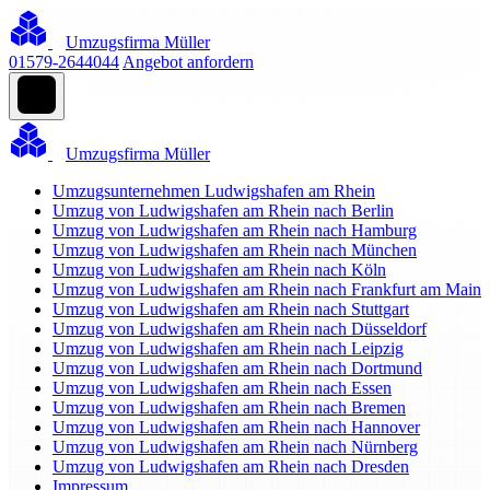
Umzugsfirma Müller
01579-2644044
Angebot anfordern
Umzugsfirma Müller
Umzugsunternehmen Ludwigshafen am Rhein
Umzug von Ludwigshafen am Rhein nach Berlin
Umzug von Ludwigshafen am Rhein nach Hamburg
Umzug von Ludwigshafen am Rhein nach München
Umzug von Ludwigshafen am Rhein nach Köln
Umzug von Ludwigshafen am Rhein nach Frankfurt am Main
Umzug von Ludwigshafen am Rhein nach Stuttgart
Umzug von Ludwigshafen am Rhein nach Düsseldorf
Umzug von Ludwigshafen am Rhein nach Leipzig
Umzug von Ludwigshafen am Rhein nach Dortmund
Umzug von Ludwigshafen am Rhein nach Essen
Umzug von Ludwigshafen am Rhein nach Bremen
Umzug von Ludwigshafen am Rhein nach Hannover
Umzug von Ludwigshafen am Rhein nach Nürnberg
Umzug von Ludwigshafen am Rhein nach Dresden
Impressum