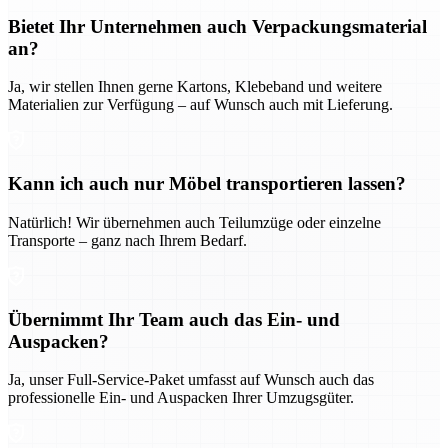
Bietet Ihr Unternehmen auch Verpackungsmaterial
an?
Ja, wir stellen Ihnen gerne Kartons, Klebeband und weitere
Materialien zur Verfügung – auf Wunsch auch mit Lieferung.
Kann ich auch nur Möbel transportieren lassen?
Natürlich! Wir übernehmen auch Teilumzüge oder einzelne
Transporte – ganz nach Ihrem Bedarf.
Übernimmt Ihr Team auch das Ein- und
Auspacken?
Ja, unser Full-Service-Paket umfasst auf Wunsch auch das
professionelle Ein- und Auspacken Ihrer Umzugsgüter.