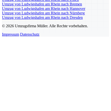
Umzug von Ludwigshafen am Rhein nach Bremen
Umzug von Ludwigshafen am Rhein nach Hannover
Umzug von Ludwigshafen am Rhein nach Nürnberg
Umzug von Ludwigshafen am Rhein nach Dresden
© 2026 Umzugsfirma Müller. Alle Rechte vorbehalten.
Impressum
Datenschutz