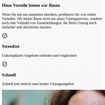
Diese Vorteile bieten wir Ihnen
Wenn Sie mit uns umziehen möchten, profitieren Sie von vielen
Vorteilen. Wir bieten Ihnen nicht nur einen Umzugsservice, sondern
auch eine Vielzahl von Zusatzleistungen, die Ihren Umzug noch
einfacher und stressfreier machen.
Stressfrei
Unkompliziert Angebote einholen und vergleichen
Schnell
Schnell und einfach zum besten Umzugsangebot