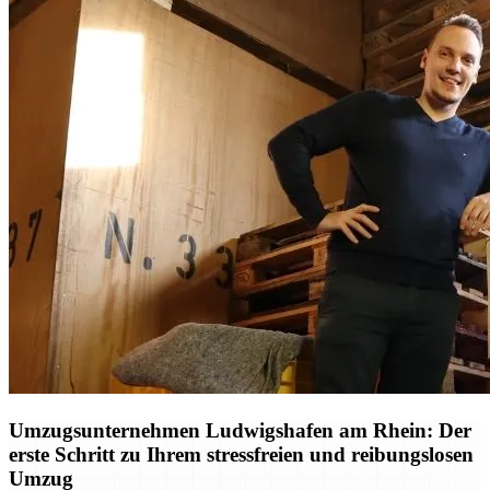
Umzugsunternehmen Ludwigshafen am Rhein: Der
erste Schritt zu Ihrem stressfreien und reibungslosen
Umzug