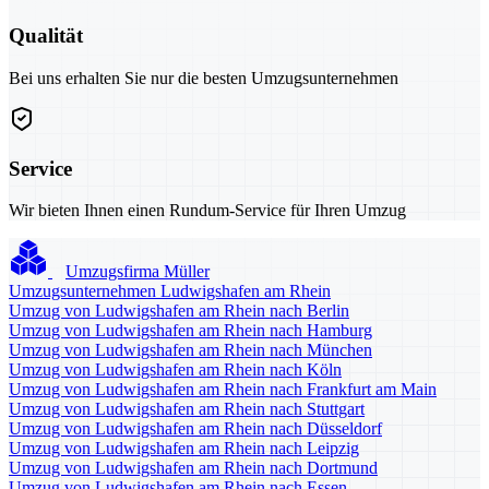
Qualität
Bei uns erhalten Sie nur die besten Umzugsunternehmen
Service
Wir bieten Ihnen einen Rundum-Service für Ihren Umzug
Umzugsfirma Müller
Umzugsunternehmen Ludwigshafen am Rhein
Umzug von Ludwigshafen am Rhein nach Berlin
Umzug von Ludwigshafen am Rhein nach Hamburg
Umzug von Ludwigshafen am Rhein nach München
Umzug von Ludwigshafen am Rhein nach Köln
Umzug von Ludwigshafen am Rhein nach Frankfurt am Main
Umzug von Ludwigshafen am Rhein nach Stuttgart
Umzug von Ludwigshafen am Rhein nach Düsseldorf
Umzug von Ludwigshafen am Rhein nach Leipzig
Umzug von Ludwigshafen am Rhein nach Dortmund
Umzug von Ludwigshafen am Rhein nach Essen