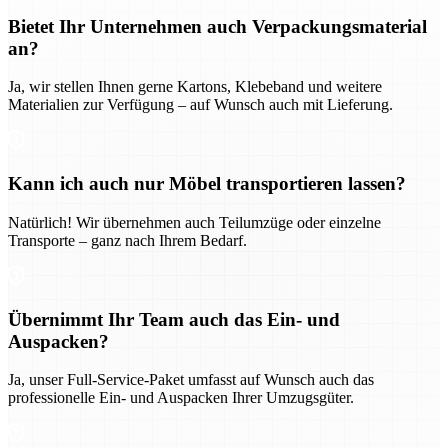
Bietet Ihr Unternehmen auch Verpackungsmaterial
an?
Ja, wir stellen Ihnen gerne Kartons, Klebeband und weitere
Materialien zur Verfügung – auf Wunsch auch mit Lieferung.
Kann ich auch nur Möbel transportieren lassen?
Natürlich! Wir übernehmen auch Teilumzüge oder einzelne
Transporte – ganz nach Ihrem Bedarf.
Übernimmt Ihr Team auch das Ein- und
Auspacken?
Ja, unser Full-Service-Paket umfasst auf Wunsch auch das
professionelle Ein- und Auspacken Ihrer Umzugsgüter.