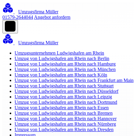
Umzugsfirma Müller
01579-2644044
Angebot anfordern
Umzugsfirma Müller
Umzugsunternehmen Ludwigshafen am Rhein
Umzug von Ludwigshafen am Rhein nach Berlin
Umzug von Ludwigshafen am Rhein nach Hamburg
Umzug von Ludwigshafen am Rhein nach München
Umzug von Ludwigshafen am Rhein nach Köln
Umzug von Ludwigshafen am Rhein nach Frankfurt am Main
Umzug von Ludwigshafen am Rhein nach Stuttgart
Umzug von Ludwigshafen am Rhein nach Düsseldorf
Umzug von Ludwigshafen am Rhein nach Leipzig
Umzug von Ludwigshafen am Rhein nach Dortmund
Umzug von Ludwigshafen am Rhein nach Essen
Umzug von Ludwigshafen am Rhein nach Bremen
Umzug von Ludwigshafen am Rhein nach Hannover
Umzug von Ludwigshafen am Rhein nach Nürnberg
Umzug von Ludwigshafen am Rhein nach Dresden
Impressum