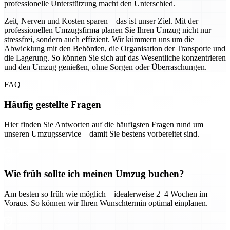
professionelle Unterstützung macht den Unterschied.
Zeit, Nerven und Kosten sparen – das ist unser Ziel. Mit der
professionellen Umzugsfirma planen Sie Ihren Umzug nicht nur
stressfrei, sondern auch effizient. Wir kümmern uns um die
Abwicklung mit den Behörden, die Organisation der Transporte und
die Lagerung. So können Sie sich auf das Wesentliche konzentrieren
und den Umzug genießen, ohne Sorgen oder Überraschungen.
FAQ
Häufig gestellte Fragen
Hier finden Sie Antworten auf die häufigsten Fragen rund um
unseren Umzugsservice – damit Sie bestens vorbereitet sind.
Wie früh sollte ich meinen Umzug buchen?
Am besten so früh wie möglich – idealerweise 2–4 Wochen im
Voraus. So können wir Ihren Wunschtermin optimal einplanen.