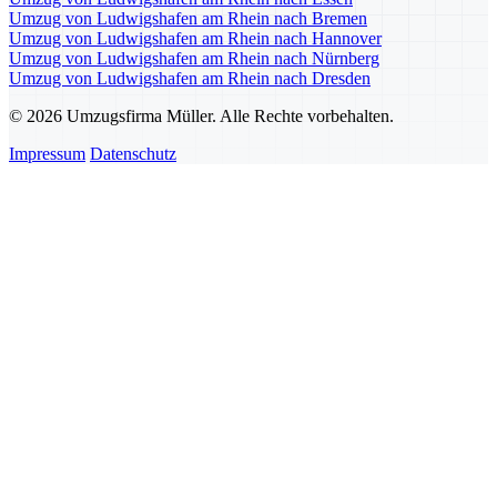
Umzug von Ludwigshafen am Rhein nach Bremen
Umzug von Ludwigshafen am Rhein nach Hannover
Umzug von Ludwigshafen am Rhein nach Nürnberg
Umzug von Ludwigshafen am Rhein nach Dresden
© 2026 Umzugsfirma Müller. Alle Rechte vorbehalten.
Impressum
Datenschutz