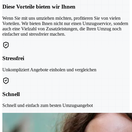
Diese Vorteile bieten wir Ihnen
Wenn Sie mit uns umziehen möchten, profitieren Sie von vielen
Vorteilen. Wir bieten Ihnen nicht nur einen Umzugsservice, sondern
auch eine Vielzahl von Zusatzleistungen, die Ihren Umzug noch
einfacher und stressfreier machen.
Stressfrei
Unkompliziert Angebote einholen und vergleichen
Schnell
Schnell und einfach zum besten Umzugsangebot