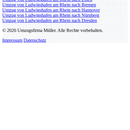
Umzug von Ludwigshafen am Rhein nach Bremen
Umzug von Ludwigshafen am Rhein nach Hannover
Umzug von Ludwigshafen am Rhein nach Nürnberg
Umzug von Ludwigshafen am Rhein nach Dresden
© 2026 Umzugsfirma Müller. Alle Rechte vorbehalten.
Impressum
Datenschutz