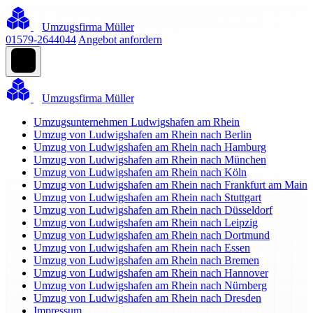
Umzugsfirma Müller
01579-2644044
Angebot anfordern
Umzugsfirma Müller
Umzugsunternehmen Ludwigshafen am Rhein
Umzug von Ludwigshafen am Rhein nach Berlin
Umzug von Ludwigshafen am Rhein nach Hamburg
Umzug von Ludwigshafen am Rhein nach München
Umzug von Ludwigshafen am Rhein nach Köln
Umzug von Ludwigshafen am Rhein nach Frankfurt am Main
Umzug von Ludwigshafen am Rhein nach Stuttgart
Umzug von Ludwigshafen am Rhein nach Düsseldorf
Umzug von Ludwigshafen am Rhein nach Leipzig
Umzug von Ludwigshafen am Rhein nach Dortmund
Umzug von Ludwigshafen am Rhein nach Essen
Umzug von Ludwigshafen am Rhein nach Bremen
Umzug von Ludwigshafen am Rhein nach Hannover
Umzug von Ludwigshafen am Rhein nach Nürnberg
Umzug von Ludwigshafen am Rhein nach Dresden
Impressum