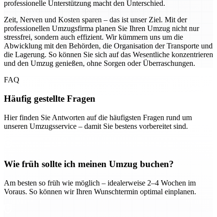
professionelle Unterstützung macht den Unterschied.
Zeit, Nerven und Kosten sparen – das ist unser Ziel. Mit der
professionellen Umzugsfirma planen Sie Ihren Umzug nicht nur
stressfrei, sondern auch effizient. Wir kümmern uns um die
Abwicklung mit den Behörden, die Organisation der Transporte und
die Lagerung. So können Sie sich auf das Wesentliche konzentrieren
und den Umzug genießen, ohne Sorgen oder Überraschungen.
FAQ
Häufig gestellte Fragen
Hier finden Sie Antworten auf die häufigsten Fragen rund um
unseren Umzugsservice – damit Sie bestens vorbereitet sind.
Wie früh sollte ich meinen Umzug buchen?
Am besten so früh wie möglich – idealerweise 2–4 Wochen im
Voraus. So können wir Ihren Wunschtermin optimal einplanen.