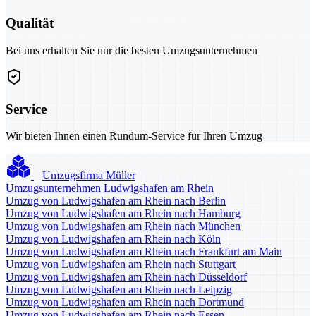
Qualität
Bei uns erhalten Sie nur die besten Umzugsunternehmen
Service
Wir bieten Ihnen einen Rundum-Service für Ihren Umzug
Umzugsfirma Müller
Umzugsunternehmen Ludwigshafen am Rhein
Umzug von Ludwigshafen am Rhein nach Berlin
Umzug von Ludwigshafen am Rhein nach Hamburg
Umzug von Ludwigshafen am Rhein nach München
Umzug von Ludwigshafen am Rhein nach Köln
Umzug von Ludwigshafen am Rhein nach Frankfurt am Main
Umzug von Ludwigshafen am Rhein nach Stuttgart
Umzug von Ludwigshafen am Rhein nach Düsseldorf
Umzug von Ludwigshafen am Rhein nach Leipzig
Umzug von Ludwigshafen am Rhein nach Dortmund
Umzug von Ludwigshafen am Rhein nach Essen