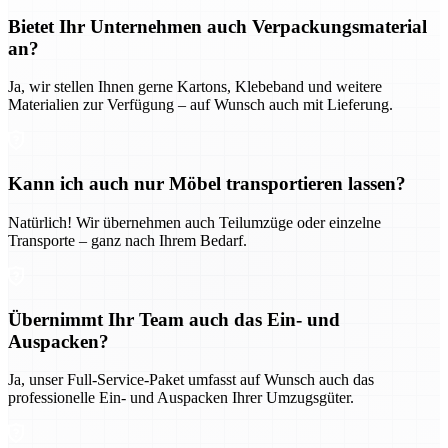
Bietet Ihr Unternehmen auch Verpackungsmaterial
an?
Ja, wir stellen Ihnen gerne Kartons, Klebeband und weitere
Materialien zur Verfügung – auf Wunsch auch mit Lieferung.
Kann ich auch nur Möbel transportieren lassen?
Natürlich! Wir übernehmen auch Teilumzüge oder einzelne
Transporte – ganz nach Ihrem Bedarf.
Übernimmt Ihr Team auch das Ein- und
Auspacken?
Ja, unser Full-Service-Paket umfasst auf Wunsch auch das
professionelle Ein- und Auspacken Ihrer Umzugsgüter.