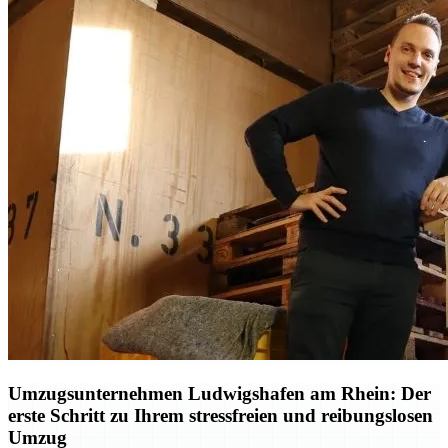
Umzugsunternehmen Ludwigshafen am Rhein: Der
erste Schritt zu Ihrem stressfreien und reibungslosen
Umzug