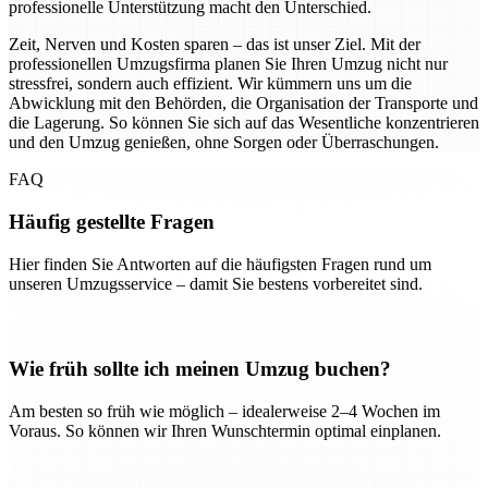
professionelle Unterstützung macht den Unterschied.
Zeit, Nerven und Kosten sparen – das ist unser Ziel. Mit der
professionellen Umzugsfirma planen Sie Ihren Umzug nicht nur
stressfrei, sondern auch effizient. Wir kümmern uns um die
Abwicklung mit den Behörden, die Organisation der Transporte und
die Lagerung. So können Sie sich auf das Wesentliche konzentrieren
und den Umzug genießen, ohne Sorgen oder Überraschungen.
FAQ
Häufig gestellte Fragen
Hier finden Sie Antworten auf die häufigsten Fragen rund um
unseren Umzugsservice – damit Sie bestens vorbereitet sind.
Wie früh sollte ich meinen Umzug buchen?
Am besten so früh wie möglich – idealerweise 2–4 Wochen im
Voraus. So können wir Ihren Wunschtermin optimal einplanen.