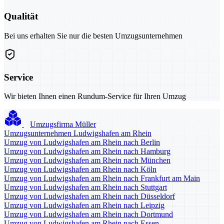
Qualität
Bei uns erhalten Sie nur die besten Umzugsunternehmen
Service
Wir bieten Ihnen einen Rundum-Service für Ihren Umzug
Umzugsfirma Müller
Umzugsunternehmen Ludwigshafen am Rhein
Umzug von Ludwigshafen am Rhein nach Berlin
Umzug von Ludwigshafen am Rhein nach Hamburg
Umzug von Ludwigshafen am Rhein nach München
Umzug von Ludwigshafen am Rhein nach Köln
Umzug von Ludwigshafen am Rhein nach Frankfurt am Main
Umzug von Ludwigshafen am Rhein nach Stuttgart
Umzug von Ludwigshafen am Rhein nach Düsseldorf
Umzug von Ludwigshafen am Rhein nach Leipzig
Umzug von Ludwigshafen am Rhein nach Dortmund
Umzug von Ludwigshafen am Rhein nach Essen