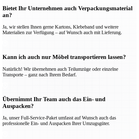
Bietet Ihr Unternehmen auch Verpackungsmaterial
an?
Ja, wir stellen Ihnen gerne Kartons, Klebeband und weitere
Materialien zur Verfügung – auf Wunsch auch mit Lieferung.
Kann ich auch nur Möbel transportieren lassen?
Natürlich! Wir übernehmen auch Teilumzüge oder einzelne
Transporte – ganz nach Ihrem Bedarf.
Übernimmt Ihr Team auch das Ein- und
Auspacken?
Ja, unser Full-Service-Paket umfasst auf Wunsch auch das
professionelle Ein- und Auspacken Ihrer Umzugsgüter.