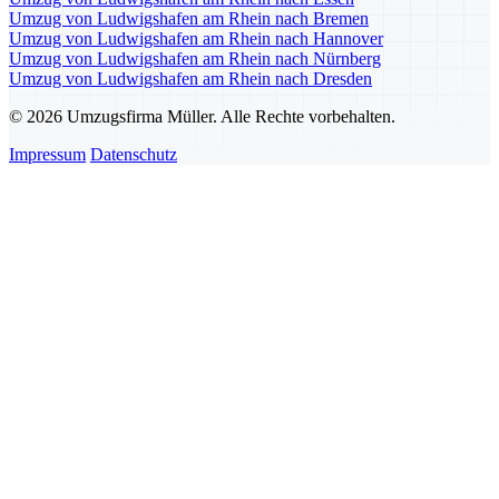
Umzug von Ludwigshafen am Rhein nach Bremen
Umzug von Ludwigshafen am Rhein nach Hannover
Umzug von Ludwigshafen am Rhein nach Nürnberg
Umzug von Ludwigshafen am Rhein nach Dresden
© 2026 Umzugsfirma Müller. Alle Rechte vorbehalten.
Impressum
Datenschutz