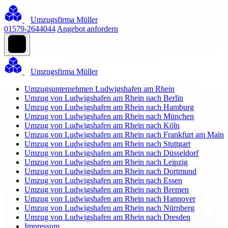
Umzugsfirma Müller
01579-2644044
Angebot anfordern
Umzugsfirma Müller
Umzugsunternehmen Ludwigshafen am Rhein
Umzug von Ludwigshafen am Rhein nach Berlin
Umzug von Ludwigshafen am Rhein nach Hamburg
Umzug von Ludwigshafen am Rhein nach München
Umzug von Ludwigshafen am Rhein nach Köln
Umzug von Ludwigshafen am Rhein nach Frankfurt am Main
Umzug von Ludwigshafen am Rhein nach Stuttgart
Umzug von Ludwigshafen am Rhein nach Düsseldorf
Umzug von Ludwigshafen am Rhein nach Leipzig
Umzug von Ludwigshafen am Rhein nach Dortmund
Umzug von Ludwigshafen am Rhein nach Essen
Umzug von Ludwigshafen am Rhein nach Bremen
Umzug von Ludwigshafen am Rhein nach Hannover
Umzug von Ludwigshafen am Rhein nach Nürnberg
Umzug von Ludwigshafen am Rhein nach Dresden
Impressum