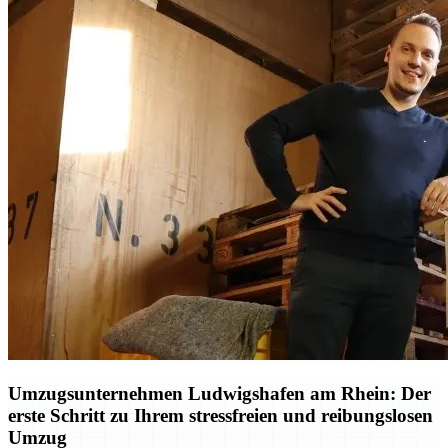
Umzugsunternehmen Ludwigshafen am Rhein: Der
erste Schritt zu Ihrem stressfreien und reibungslosen
Umzug