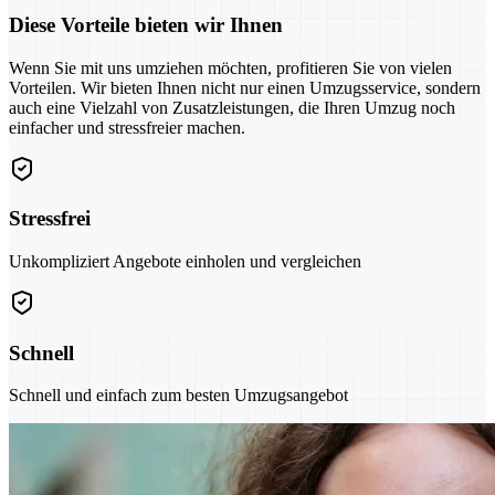
Diese Vorteile bieten wir Ihnen
Wenn Sie mit uns umziehen möchten, profitieren Sie von vielen
Vorteilen. Wir bieten Ihnen nicht nur einen Umzugsservice, sondern
auch eine Vielzahl von Zusatzleistungen, die Ihren Umzug noch
einfacher und stressfreier machen.
Stressfrei
Unkompliziert Angebote einholen und vergleichen
Schnell
Schnell und einfach zum besten Umzugsangebot