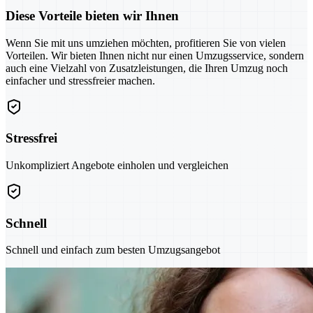
Diese Vorteile bieten wir Ihnen
Wenn Sie mit uns umziehen möchten, profitieren Sie von vielen
Vorteilen. Wir bieten Ihnen nicht nur einen Umzugsservice, sondern
auch eine Vielzahl von Zusatzleistungen, die Ihren Umzug noch
einfacher und stressfreier machen.
Stressfrei
Unkompliziert Angebote einholen und vergleichen
Schnell
Schnell und einfach zum besten Umzugsangebot