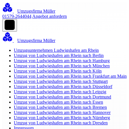
Umzugsfirma Müller
01579-2644044
Angebot anfordern
Umzugsfirma Müller
Umzugsunternehmen Ludwigshafen am Rhein
Umzug von Ludwigshafen am Rhein nach Berlin
Umzug von Ludwigshafen am Rhein nach Hamburg
Umzug von Ludwigshafen am Rhein nach München
Umzug von Ludwigshafen am Rhein nach Köln
Umzug von Ludwigshafen am Rhein nach Frankfurt am Main
Umzug von Ludwigshafen am Rhein nach Stuttgart
Umzug von Ludwigshafen am Rhein nach Düsseldorf
Umzug von Ludwigshafen am Rhein nach Leipzig
Umzug von Ludwigshafen am Rhein nach Dortmund
Umzug von Ludwigshafen am Rhein nach Essen
Umzug von Ludwigshafen am Rhein nach Bremen
Umzug von Ludwigshafen am Rhein nach Hannover
Umzug von Ludwigshafen am Rhein nach Nürnberg
Umzug von Ludwigshafen am Rhein nach Dresden
Impressum