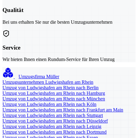
Qualität
Bei uns erhalten Sie nur die besten Umzugsunternehmen
Service
Wir bieten Ihnen einen Rundum-Service für Ihren Umzug
Umzugsfirma Müller
Umzugsunternehmen Ludwigshafen am Rhein
Umzug von Ludwigshafen am Rhein nach Berlin
Umzug von Ludwigshafen am Rhein nach Hamburg
Umzug von Ludwigshafen am Rhein nach München
Umzug von Ludwigshafen am Rhein nach Köln
Umzug von Ludwigshafen am Rhein nach Frankfurt am Main
Umzug von Ludwigshafen am Rhein nach Stuttgart
Umzug von Ludwigshafen am Rhein nach Düsseldorf
Umzug von Ludwigshafen am Rhein nach Leipzig
Umzug von Ludwigshafen am Rhein nach Dortmund
Umzug von Ludwigshafen am Rhein nach Essen