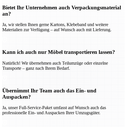
Bietet Ihr Unternehmen auch Verpackungsmaterial
an?
Ja, wir stellen Ihnen gerne Kartons, Klebeband und weitere
Materialien zur Verfügung – auf Wunsch auch mit Lieferung.
Kann ich auch nur Möbel transportieren lassen?
Natürlich! Wir übernehmen auch Teilumzüge oder einzelne
Transporte – ganz nach Ihrem Bedarf.
Übernimmt Ihr Team auch das Ein- und
Auspacken?
Ja, unser Full-Service-Paket umfasst auf Wunsch auch das
professionelle Ein- und Auspacken Ihrer Umzugsgüter.