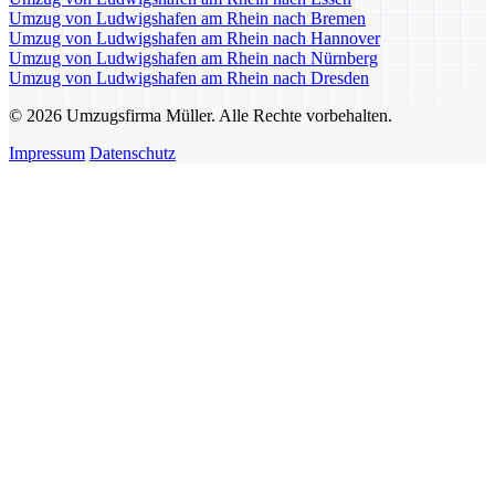
Umzug von Ludwigshafen am Rhein nach Bremen
Umzug von Ludwigshafen am Rhein nach Hannover
Umzug von Ludwigshafen am Rhein nach Nürnberg
Umzug von Ludwigshafen am Rhein nach Dresden
© 2026 Umzugsfirma Müller. Alle Rechte vorbehalten.
Impressum
Datenschutz