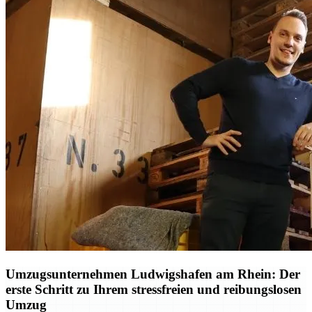
Umzugsunternehmen Ludwigshafen am Rhein: Der
erste Schritt zu Ihrem stressfreien und reibungslosen
Umzug