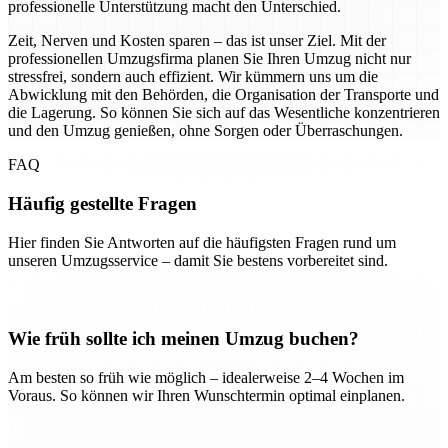
professionelle Unterstützung macht den Unterschied.
Zeit, Nerven und Kosten sparen – das ist unser Ziel. Mit der
professionellen Umzugsfirma planen Sie Ihren Umzug nicht nur
stressfrei, sondern auch effizient. Wir kümmern uns um die
Abwicklung mit den Behörden, die Organisation der Transporte und
die Lagerung. So können Sie sich auf das Wesentliche konzentrieren
und den Umzug genießen, ohne Sorgen oder Überraschungen.
FAQ
Häufig gestellte Fragen
Hier finden Sie Antworten auf die häufigsten Fragen rund um
unseren Umzugsservice – damit Sie bestens vorbereitet sind.
Wie früh sollte ich meinen Umzug buchen?
Am besten so früh wie möglich – idealerweise 2–4 Wochen im
Voraus. So können wir Ihren Wunschtermin optimal einplanen.