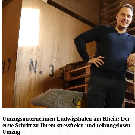
Umzugsunternehmen Ludwigshafen am Rhein: Der
erste Schritt zu Ihrem stressfreien und reibungslosen
Umzug