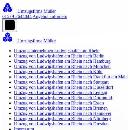
Umzugsfirma Müller
01579-2644044
Angebot anfordern
Umzugsfirma Müller
Umzugsunternehmen Ludwigshafen am Rhein
Umzug von Ludwigshafen am Rhein nach Berlin
Umzug von Ludwigshafen am Rhein nach Hamburg
Umzug von Ludwigshafen am Rhein nach München
Umzug von Ludwigshafen am Rhein nach Köln
Umzug von Ludwigshafen am Rhein nach Frankfurt am Main
Umzug von Ludwigshafen am Rhein nach Stuttgart
Umzug von Ludwigshafen am Rhein nach Düsseldorf
Umzug von Ludwigshafen am Rhein nach Leipzig
Umzug von Ludwigshafen am Rhein nach Dortmund
Umzug von Ludwigshafen am Rhein nach Essen
Umzug von Ludwigshafen am Rhein nach Bremen
Umzug von Ludwigshafen am Rhein nach Hannover
Umzug von Ludwigshafen am Rhein nach Nürnberg
Umzug von Ludwigshafen am Rhein nach Dresden
Impressum