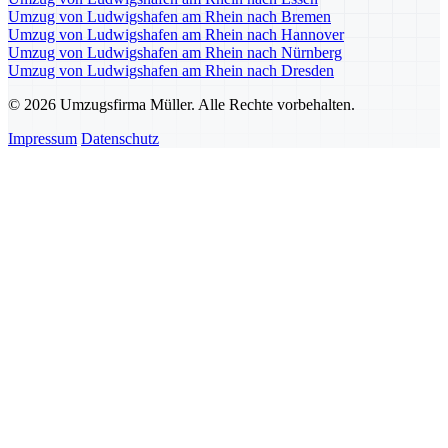
Umzug von Ludwigshafen am Rhein nach Bremen
Umzug von Ludwigshafen am Rhein nach Hannover
Umzug von Ludwigshafen am Rhein nach Nürnberg
Umzug von Ludwigshafen am Rhein nach Dresden
© 2026 Umzugsfirma Müller. Alle Rechte vorbehalten.
Impressum
Datenschutz