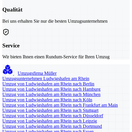
Qualität
Bei uns erhalten Sie nur die besten Umzugsunternehmen
Service
Wir bieten Ihnen einen Rundum-Service für Ihren Umzug
Umzugsfirma Müller
Umzugsunternehmen Ludwigshafen am Rhein
Umzug von Ludwigshafen am Rhein nach Berlin
Umzug von Ludwigshafen am Rhein nach Hamburg
Umzug von Ludwigshafen am Rhein nach München
Umzug von Ludwigshafen am Rhein nach Köln
Umzug von Ludwigshafen am Rhein nach Frankfurt am Main
Umzug von Ludwigshafen am Rhein nach Stuttgart
Umzug von Ludwigshafen am Rhein nach Düsseldorf
Umzug von Ludwigshafen am Rhein nach Leipzig
Umzug von Ludwigshafen am Rhein nach Dortmund
Umzug von Ludwigshafen am Rhein nach Essen