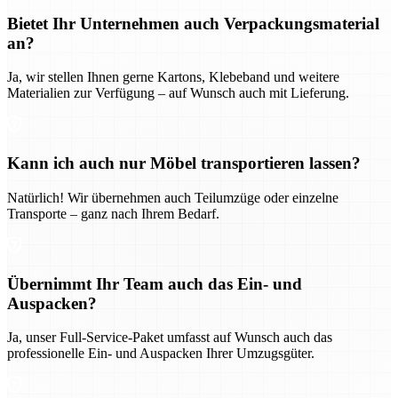
Bietet Ihr Unternehmen auch Verpackungsmaterial
an?
Ja, wir stellen Ihnen gerne Kartons, Klebeband und weitere
Materialien zur Verfügung – auf Wunsch auch mit Lieferung.
Kann ich auch nur Möbel transportieren lassen?
Natürlich! Wir übernehmen auch Teilumzüge oder einzelne
Transporte – ganz nach Ihrem Bedarf.
Übernimmt Ihr Team auch das Ein- und
Auspacken?
Ja, unser Full-Service-Paket umfasst auf Wunsch auch das
professionelle Ein- und Auspacken Ihrer Umzugsgüter.