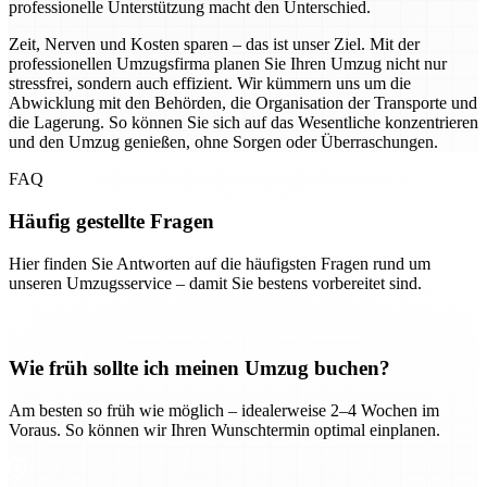
professionelle Unterstützung macht den Unterschied.
Zeit, Nerven und Kosten sparen – das ist unser Ziel. Mit der
professionellen Umzugsfirma planen Sie Ihren Umzug nicht nur
stressfrei, sondern auch effizient. Wir kümmern uns um die
Abwicklung mit den Behörden, die Organisation der Transporte und
die Lagerung. So können Sie sich auf das Wesentliche konzentrieren
und den Umzug genießen, ohne Sorgen oder Überraschungen.
FAQ
Häufig gestellte Fragen
Hier finden Sie Antworten auf die häufigsten Fragen rund um
unseren Umzugsservice – damit Sie bestens vorbereitet sind.
Wie früh sollte ich meinen Umzug buchen?
Am besten so früh wie möglich – idealerweise 2–4 Wochen im
Voraus. So können wir Ihren Wunschtermin optimal einplanen.