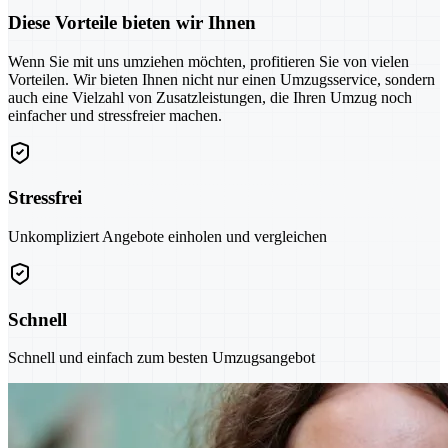
Diese Vorteile bieten wir Ihnen
Wenn Sie mit uns umziehen möchten, profitieren Sie von vielen
Vorteilen. Wir bieten Ihnen nicht nur einen Umzugsservice, sondern
auch eine Vielzahl von Zusatzleistungen, die Ihren Umzug noch
einfacher und stressfreier machen.
Stressfrei
Unkompliziert Angebote einholen und vergleichen
Schnell
Schnell und einfach zum besten Umzugsangebot