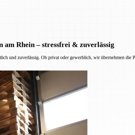
 am Rhein – stressfrei & zuverlässig
tlich und zuverlässig. Ob privat oder gewerblich, wir übernehmen die