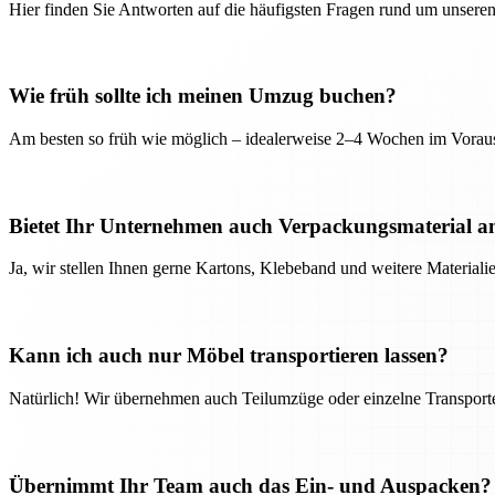
Hier finden Sie Antworten auf die häufigsten Fragen rund um unseren
Wie früh sollte ich meinen Umzug buchen?
Am besten so früh wie möglich – idealerweise 2–4 Wochen im Voraus
Bietet Ihr Unternehmen auch Verpackungsmaterial a
Ja, wir stellen Ihnen gerne Kartons, Klebeband und weitere Material
Kann ich auch nur Möbel transportieren lassen?
Natürlich! Wir übernehmen auch Teilumzüge oder einzelne Transport
Übernimmt Ihr Team auch das Ein- und Auspacken?