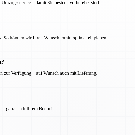
 Umzugsservice – damit Sie bestens vorbereitet sind.
. So können wir Ihren Wunschtermin optimal einplanen.
n?
ien zur Verfügung – auf Wunsch auch mit Lieferung.
e – ganz nach Ihrem Bedarf.