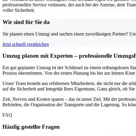
professionellen Service verlassen, der auch bei der Anreise, dem Tran
voller Sicherheit.
Wir sind für Sie da
Sie planen einen Umzug und suchen einen zuverlässigen Partner? Unser
Jetzt schnell vergleichen
Umzug planen mit Experten – professionelle Umzugsfi
Ein gut geplanter Umzug ist der Schlüssel zu einem reibungslosen Sta
Prozess übernehmen. Von der ersten Planung bis hin zur letzten Kiste
Unser Team besteht aus erfahrenen Mitarbeitern, die nicht nur die 
auf die Sicherheit und Integrität Ihres Eigentums. Ganz gleich, ob Si
Zeit, Nerven und Kosten sparen – das ist unser Ziel. Mit der profes
Behörden, die Organisation der Transporte und die Lagerung. So kö
FAQ
Häufig gestellte Fragen