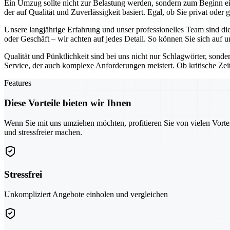
Ein Umzug sollte nicht zur Belastung werden, sondern zum Beginn e
der auf Qualität und Zuverlässigkeit basiert. Egal, ob Sie privat ode
Unsere langjährige Erfahrung und unser professionelles Team sind di
oder Geschäft – wir achten auf jedes Detail. So können Sie sich auf
Qualität und Pünktlichkeit sind bei uns nicht nur Schlagwörter, so
Service, der auch komplexe Anforderungen meistert. Ob kritische Zei
Features
Diese Vorteile bieten wir Ihnen
Wenn Sie mit uns umziehen möchten, profitieren Sie von vielen Vorte
und stressfreier machen.
Stressfrei
Unkompliziert Angebote einholen und vergleichen