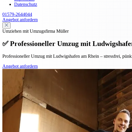
Datenschutz
01579-2644044
Angebot anfordern
Umziehen mit Umzugsfirma Müller
✅ Professioneller Umzug mit Ludwigshafen
Professioneller Umzug mit Ludwigshafen am Rhein – stressfrei, pünk
Angebot anfordern