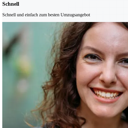
Schnell
Schnell und einfach zum besten Umzugsangebot