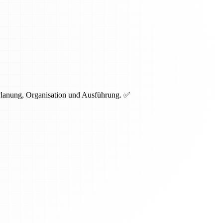
 Planung, Organisation und Ausführung. ✅