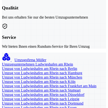
Qualität
Bei uns erhalten Sie nur die besten Umzugsunternehmen
Service
Wir bieten Ihnen einen Rundum-Service für Ihren Umzug
Umzugsfirma Müller
Umzugsunternehmen Ludwigshafen am Rhein
Umzug von Ludwigshafen am Rhein nach Berlin
Umzug von Ludwigshafen am Rhein nach Hamburg
Umzug von Ludwigshafen am Rhein nach München
Umzug von Ludwigshafen am Rhein nach Köln
Umzug von Ludwigshafen am Rhein nach Frankfurt am Main
Umzug von Ludwigshafen am Rhein nach Stuttgart
Umzug von Ludwigshafen am Rhein nach Düsseldorf
Umzug von Ludwigshafen am Rhein nach Leipzig
Umzug von Ludwigshafen am Rhein nach Dortmund
Umzug von Ludwigshafen am Rhein nach Essen