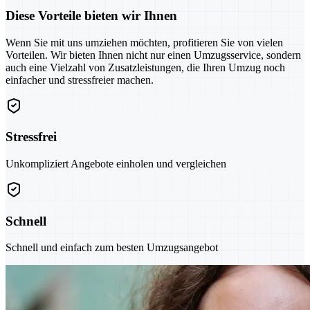
Diese Vorteile bieten wir Ihnen
Wenn Sie mit uns umziehen möchten, profitieren Sie von vielen
Vorteilen. Wir bieten Ihnen nicht nur einen Umzugsservice, sondern
auch eine Vielzahl von Zusatzleistungen, die Ihren Umzug noch
einfacher und stressfreier machen.
Stressfrei
Unkompliziert Angebote einholen und vergleichen
Schnell
Schnell und einfach zum besten Umzugsangebot