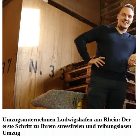
Umzugsunternehmen Ludwigshafen am Rhein: Der
erste Schritt zu Ihrem stressfreien und reibungslosen
Umzug