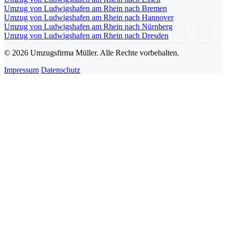
Umzug von Ludwigshafen am Rhein nach Bremen
Umzug von Ludwigshafen am Rhein nach Hannover
Umzug von Ludwigshafen am Rhein nach Nürnberg
Umzug von Ludwigshafen am Rhein nach Dresden
© 2026 Umzugsfirma Müller. Alle Rechte vorbehalten.
Impressum
Datenschutz