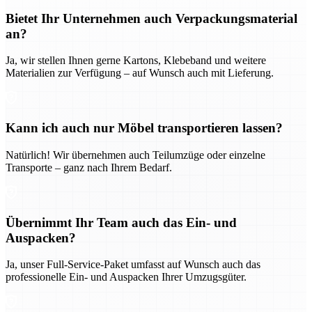
Bietet Ihr Unternehmen auch Verpackungsmaterial
an?
Ja, wir stellen Ihnen gerne Kartons, Klebeband und weitere
Materialien zur Verfügung – auf Wunsch auch mit Lieferung.
Kann ich auch nur Möbel transportieren lassen?
Natürlich! Wir übernehmen auch Teilumzüge oder einzelne
Transporte – ganz nach Ihrem Bedarf.
Übernimmt Ihr Team auch das Ein- und
Auspacken?
Ja, unser Full-Service-Paket umfasst auf Wunsch auch das
professionelle Ein- und Auspacken Ihrer Umzugsgüter.