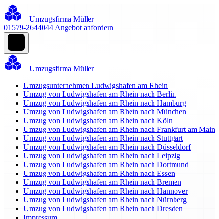
Umzugsfirma Müller
01579-2644044
Angebot anfordern
Umzugsfirma Müller
Umzugsunternehmen Ludwigshafen am Rhein
Umzug von Ludwigshafen am Rhein nach Berlin
Umzug von Ludwigshafen am Rhein nach Hamburg
Umzug von Ludwigshafen am Rhein nach München
Umzug von Ludwigshafen am Rhein nach Köln
Umzug von Ludwigshafen am Rhein nach Frankfurt am Main
Umzug von Ludwigshafen am Rhein nach Stuttgart
Umzug von Ludwigshafen am Rhein nach Düsseldorf
Umzug von Ludwigshafen am Rhein nach Leipzig
Umzug von Ludwigshafen am Rhein nach Dortmund
Umzug von Ludwigshafen am Rhein nach Essen
Umzug von Ludwigshafen am Rhein nach Bremen
Umzug von Ludwigshafen am Rhein nach Hannover
Umzug von Ludwigshafen am Rhein nach Nürnberg
Umzug von Ludwigshafen am Rhein nach Dresden
Impressum