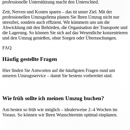
professionelle Unterstützung macht den Unterschied.
Zeit, Nerven und Kosten sparen – das ist unser Ziel. Mit der
professionellen Umzugsfirma planen Sie Ihren Umzug nicht nur
stressfrei, sondern auch effizient. Wir kümmern uns um die
Abwicklung mit den Behörden, die Organisation der Transporte und
die Lagerung. So können Sie sich auf das Wesentliche konzentrieren
und den Umzug genießen, ohne Sorgen oder Überraschungen.
FAQ
Häufig gestellte Fragen
Hier finden Sie Antworten auf die häufigsten Fragen rund um
unseren Umzugsservice – damit Sie bestens vorbereitet sind.
Wie früh sollte ich meinen Umzug buchen?
Am besten so früh wie möglich – idealerweise 2–4 Wochen im
Voraus. So können wir Ihren Wunschtermin optimal einplanen.