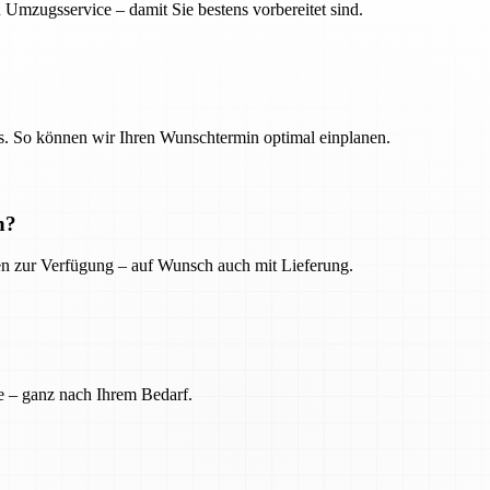
 Umzugsservice – damit Sie bestens vorbereitet sind.
. So können wir Ihren Wunschtermin optimal einplanen.
n?
ien zur Verfügung – auf Wunsch auch mit Lieferung.
e – ganz nach Ihrem Bedarf.