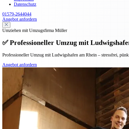
Datenschutz
01579-2644044
Angebot anfordern
Umziehen mit Umzugsfirma Müller
✅ Professioneller Umzug mit Ludwigshafen
Professioneller Umzug mit Ludwigshafen am Rhein – stressfrei, pünk
Angebot anfordern