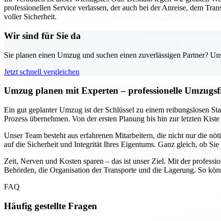
professionellen Service verlassen, der auch bei der Anreise, dem Tran
voller Sicherheit.
Wir sind für Sie da
Sie planen einen Umzug und suchen einen zuverlässigen Partner? Unser
Jetzt schnell vergleichen
Umzug planen mit Experten – professionelle Umzugsfi
Ein gut geplanter Umzug ist der Schlüssel zu einem reibungslosen Sta
Prozess übernehmen. Von der ersten Planung bis hin zur letzten Kiste
Unser Team besteht aus erfahrenen Mitarbeitern, die nicht nur die 
auf die Sicherheit und Integrität Ihres Eigentums. Ganz gleich, ob Si
Zeit, Nerven und Kosten sparen – das ist unser Ziel. Mit der profes
Behörden, die Organisation der Transporte und die Lagerung. So kö
FAQ
Häufig gestellte Fragen