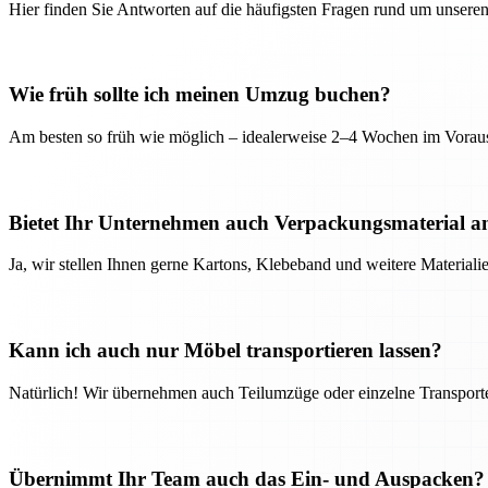
Hier finden Sie Antworten auf die häufigsten Fragen rund um unseren
Wie früh sollte ich meinen Umzug buchen?
Am besten so früh wie möglich – idealerweise 2–4 Wochen im Voraus
Bietet Ihr Unternehmen auch Verpackungsmaterial a
Ja, wir stellen Ihnen gerne Kartons, Klebeband und weitere Material
Kann ich auch nur Möbel transportieren lassen?
Natürlich! Wir übernehmen auch Teilumzüge oder einzelne Transport
Übernimmt Ihr Team auch das Ein- und Auspacken?