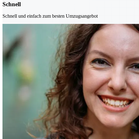
Schnell
Schnell und einfach zum besten Umzugsangebot