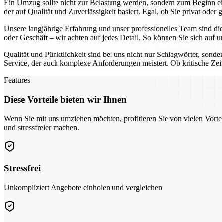
Ein Umzug sollte nicht zur Belastung werden, sondern zum Beginn e
der auf Qualität und Zuverlässigkeit basiert. Egal, ob Sie privat ode
Unsere langjährige Erfahrung und unser professionelles Team sind di
oder Geschäft – wir achten auf jedes Detail. So können Sie sich auf
Qualität und Pünktlichkeit sind bei uns nicht nur Schlagwörter, so
Service, der auch komplexe Anforderungen meistert. Ob kritische Zei
Features
Diese Vorteile bieten wir Ihnen
Wenn Sie mit uns umziehen möchten, profitieren Sie von vielen Vorte
und stressfreier machen.
Stressfrei
Unkompliziert Angebote einholen und vergleichen