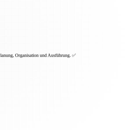
 Planung, Organisation und Ausführung. ✅