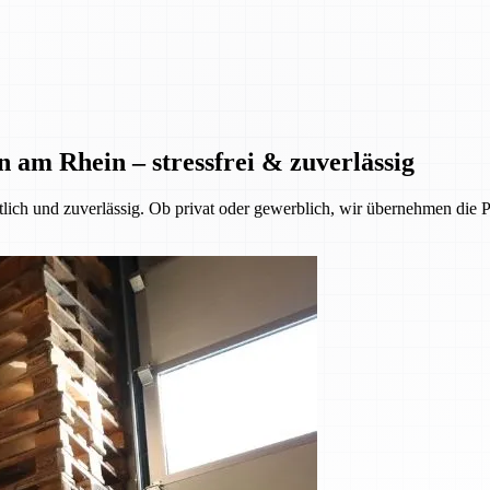
 am Rhein – stressfrei & zuverlässig
tlich und zuverlässig. Ob privat oder gewerblich, wir übernehmen die