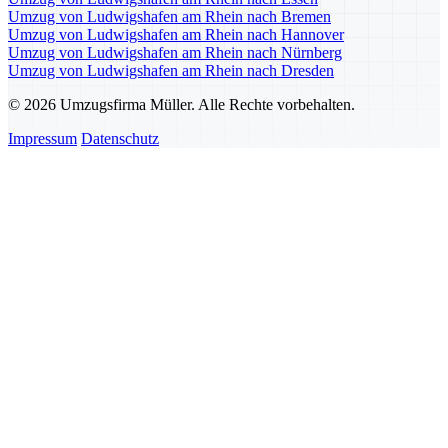
Umzug von Ludwigshafen am Rhein nach Bremen
Umzug von Ludwigshafen am Rhein nach Hannover
Umzug von Ludwigshafen am Rhein nach Nürnberg
Umzug von Ludwigshafen am Rhein nach Dresden
© 2026 Umzugsfirma Müller. Alle Rechte vorbehalten.
Impressum
Datenschutz