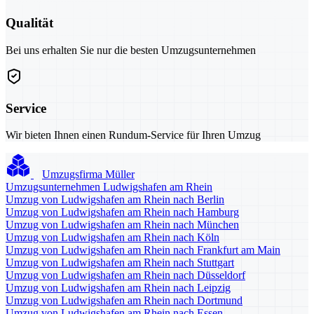
Qualität
Bei uns erhalten Sie nur die besten Umzugsunternehmen
Service
Wir bieten Ihnen einen Rundum-Service für Ihren Umzug
Umzugsfirma Müller
Umzugsunternehmen Ludwigshafen am Rhein
Umzug von Ludwigshafen am Rhein nach Berlin
Umzug von Ludwigshafen am Rhein nach Hamburg
Umzug von Ludwigshafen am Rhein nach München
Umzug von Ludwigshafen am Rhein nach Köln
Umzug von Ludwigshafen am Rhein nach Frankfurt am Main
Umzug von Ludwigshafen am Rhein nach Stuttgart
Umzug von Ludwigshafen am Rhein nach Düsseldorf
Umzug von Ludwigshafen am Rhein nach Leipzig
Umzug von Ludwigshafen am Rhein nach Dortmund
Umzug von Ludwigshafen am Rhein nach Essen