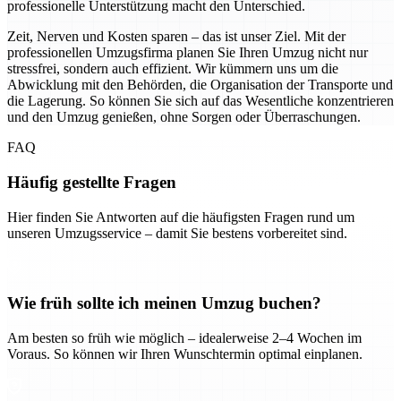
professionelle Unterstützung macht den Unterschied.
Zeit, Nerven und Kosten sparen – das ist unser Ziel. Mit der
professionellen Umzugsfirma planen Sie Ihren Umzug nicht nur
stressfrei, sondern auch effizient. Wir kümmern uns um die
Abwicklung mit den Behörden, die Organisation der Transporte und
die Lagerung. So können Sie sich auf das Wesentliche konzentrieren
und den Umzug genießen, ohne Sorgen oder Überraschungen.
FAQ
Häufig gestellte Fragen
Hier finden Sie Antworten auf die häufigsten Fragen rund um
unseren Umzugsservice – damit Sie bestens vorbereitet sind.
Wie früh sollte ich meinen Umzug buchen?
Am besten so früh wie möglich – idealerweise 2–4 Wochen im
Voraus. So können wir Ihren Wunschtermin optimal einplanen.