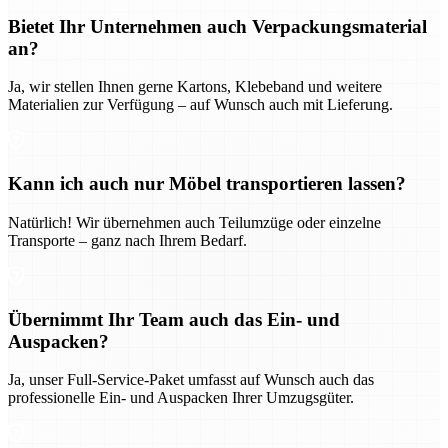
Bietet Ihr Unternehmen auch Verpackungsmaterial
an?
Ja, wir stellen Ihnen gerne Kartons, Klebeband und weitere
Materialien zur Verfügung – auf Wunsch auch mit Lieferung.
Kann ich auch nur Möbel transportieren lassen?
Natürlich! Wir übernehmen auch Teilumzüge oder einzelne
Transporte – ganz nach Ihrem Bedarf.
Übernimmt Ihr Team auch das Ein- und
Auspacken?
Ja, unser Full-Service-Paket umfasst auf Wunsch auch das
professionelle Ein- und Auspacken Ihrer Umzugsgüter.