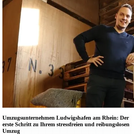
Umzugsunternehmen Ludwigshafen am Rhein: Der
erste Schritt zu Ihrem stressfreien und reibungslosen
Umzug