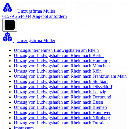
Umzugsfirma Müller
01579-2644044
Angebot anfordern
Umzugsfirma Müller
Umzugsunternehmen Ludwigshafen am Rhein
Umzug von Ludwigshafen am Rhein nach Berlin
Umzug von Ludwigshafen am Rhein nach Hamburg
Umzug von Ludwigshafen am Rhein nach München
Umzug von Ludwigshafen am Rhein nach Köln
Umzug von Ludwigshafen am Rhein nach Frankfurt am Main
Umzug von Ludwigshafen am Rhein nach Stuttgart
Umzug von Ludwigshafen am Rhein nach Düsseldorf
Umzug von Ludwigshafen am Rhein nach Leipzig
Umzug von Ludwigshafen am Rhein nach Dortmund
Umzug von Ludwigshafen am Rhein nach Essen
Umzug von Ludwigshafen am Rhein nach Bremen
Umzug von Ludwigshafen am Rhein nach Hannover
Umzug von Ludwigshafen am Rhein nach Nürnberg
Umzug von Ludwigshafen am Rhein nach Dresden
Impressum