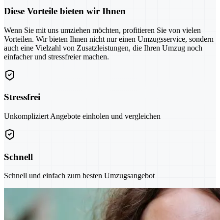
Diese Vorteile bieten wir Ihnen
Wenn Sie mit uns umziehen möchten, profitieren Sie von vielen
Vorteilen. Wir bieten Ihnen nicht nur einen Umzugsservice, sondern
auch eine Vielzahl von Zusatzleistungen, die Ihren Umzug noch
einfacher und stressfreier machen.
Stressfrei
Unkompliziert Angebote einholen und vergleichen
Schnell
Schnell und einfach zum besten Umzugsangebot