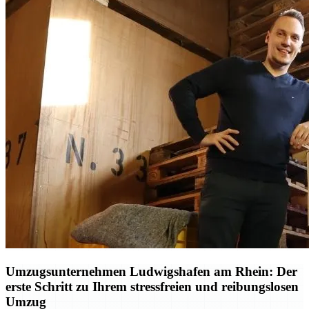
Umzugsunternehmen Ludwigshafen am Rhein: Der
erste Schritt zu Ihrem stressfreien und reibungslosen
Umzug