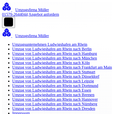
Umzugsfirma Müller
01579-2644044
Angebot anfordern
Umzugsfirma Müller
Umzugsunternehmen Ludwigshafen am Rhein
Umzug von Ludwigshafen am Rhein nach Berlin
Umzug von Ludwigshafen am Rhein nach Hamburg
Umzug von Ludwigshafen am Rhein nach München
Umzug von Ludwigshafen am Rhein nach Köln
Umzug von Ludwigshafen am Rhein nach Frankfurt am Main
Umzug von Ludwigshafen am Rhein nach Stuttgart
Umzug von Ludwigshafen am Rhein nach Düsseldorf
Umzug von Ludwigshafen am Rhein nach Leipzig
Umzug von Ludwigshafen am Rhein nach Dortmund
Umzug von Ludwigshafen am Rhein nach Essen
Umzug von Ludwigshafen am Rhein nach Bremen
Umzug von Ludwigshafen am Rhein nach Hannover
Umzug von Ludwigshafen am Rhein nach Nürnberg
Umzug von Ludwigshafen am Rhein nach Dresden
Impressum