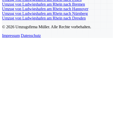
Umzug von Ludwigshafen am Rhein nach Bremen
Umzug von Ludwigshafen am Rhein nach Hannover
Umzug von Ludwigshafen am Rhein nach Nürnberg
Umzug von Ludwigshafen am Rhein nach Dresden
© 2026 Umzugsfirma Müller. Alle Rechte vorbehalten.
Impressum
Datenschutz