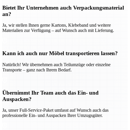
Bietet Ihr Unternehmen auch Verpackungsmaterial
an?
Ja, wir stellen Ihnen gerne Kartons, Klebeband und weitere
Materialien zur Verfügung – auf Wunsch auch mit Lieferung.
Kann ich auch nur Möbel transportieren lassen?
Natürlich! Wir übernehmen auch Teilumzüge oder einzelne
Transporte – ganz nach Ihrem Bedarf.
Übernimmt Ihr Team auch das Ein- und
Auspacken?
Ja, unser Full-Service-Paket umfasst auf Wunsch auch das
professionelle Ein- und Auspacken Ihrer Umzugsgüter.