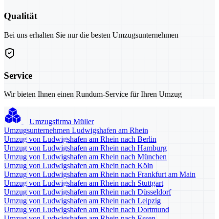
Qualität
Bei uns erhalten Sie nur die besten Umzugsunternehmen
Service
Wir bieten Ihnen einen Rundum-Service für Ihren Umzug
Umzugsfirma Müller
Umzugsunternehmen Ludwigshafen am Rhein
Umzug von Ludwigshafen am Rhein nach Berlin
Umzug von Ludwigshafen am Rhein nach Hamburg
Umzug von Ludwigshafen am Rhein nach München
Umzug von Ludwigshafen am Rhein nach Köln
Umzug von Ludwigshafen am Rhein nach Frankfurt am Main
Umzug von Ludwigshafen am Rhein nach Stuttgart
Umzug von Ludwigshafen am Rhein nach Düsseldorf
Umzug von Ludwigshafen am Rhein nach Leipzig
Umzug von Ludwigshafen am Rhein nach Dortmund
Umzug von Ludwigshafen am Rhein nach Essen