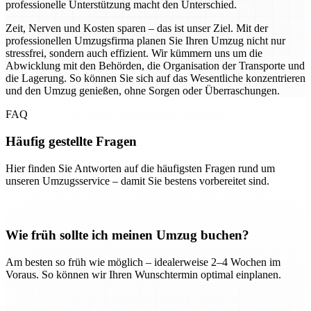
professionelle Unterstützung macht den Unterschied.
Zeit, Nerven und Kosten sparen – das ist unser Ziel. Mit der
professionellen Umzugsfirma planen Sie Ihren Umzug nicht nur
stressfrei, sondern auch effizient. Wir kümmern uns um die
Abwicklung mit den Behörden, die Organisation der Transporte und
die Lagerung. So können Sie sich auf das Wesentliche konzentrieren
und den Umzug genießen, ohne Sorgen oder Überraschungen.
FAQ
Häufig gestellte Fragen
Hier finden Sie Antworten auf die häufigsten Fragen rund um
unseren Umzugsservice – damit Sie bestens vorbereitet sind.
Wie früh sollte ich meinen Umzug buchen?
Am besten so früh wie möglich – idealerweise 2–4 Wochen im
Voraus. So können wir Ihren Wunschtermin optimal einplanen.