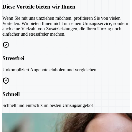
Diese Vorteile bieten wir Ihnen
Wenn Sie mit uns umziehen möchten, profitieren Sie von vielen
Vorteilen. Wir bieten Ihnen nicht nur einen Umzugsservice, sondern
auch eine Vielzahl von Zusatzleistungen, die Ihren Umzug noch
einfacher und stressfreier machen.
Stressfrei
Unkompliziert Angebote einholen und vergleichen
Schnell
Schnell und einfach zum besten Umzugsangebot