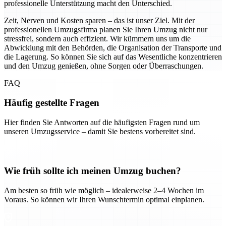
professionelle Unterstützung macht den Unterschied.
Zeit, Nerven und Kosten sparen – das ist unser Ziel. Mit der
professionellen Umzugsfirma planen Sie Ihren Umzug nicht nur
stressfrei, sondern auch effizient. Wir kümmern uns um die
Abwicklung mit den Behörden, die Organisation der Transporte und
die Lagerung. So können Sie sich auf das Wesentliche konzentrieren
und den Umzug genießen, ohne Sorgen oder Überraschungen.
FAQ
Häufig gestellte Fragen
Hier finden Sie Antworten auf die häufigsten Fragen rund um
unseren Umzugsservice – damit Sie bestens vorbereitet sind.
Wie früh sollte ich meinen Umzug buchen?
Am besten so früh wie möglich – idealerweise 2–4 Wochen im
Voraus. So können wir Ihren Wunschtermin optimal einplanen.