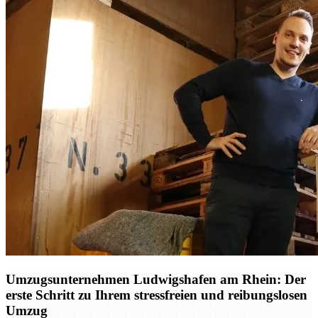
Umzugsunternehmen Ludwigshafen am Rhein: Der
erste Schritt zu Ihrem stressfreien und reibungslosen
Umzug