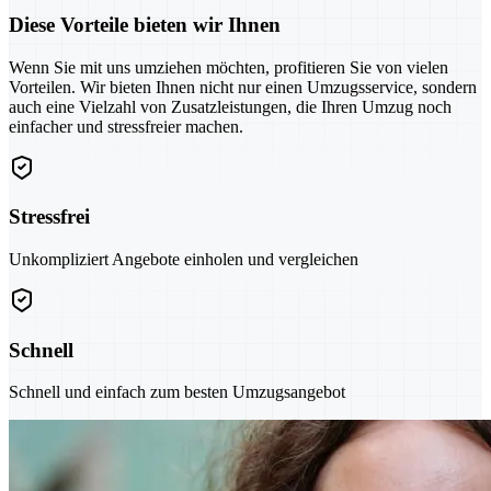
Diese Vorteile bieten wir Ihnen
Wenn Sie mit uns umziehen möchten, profitieren Sie von vielen
Vorteilen. Wir bieten Ihnen nicht nur einen Umzugsservice, sondern
auch eine Vielzahl von Zusatzleistungen, die Ihren Umzug noch
einfacher und stressfreier machen.
Stressfrei
Unkompliziert Angebote einholen und vergleichen
Schnell
Schnell und einfach zum besten Umzugsangebot