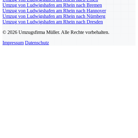
Umzug von Ludwigshafen am Rhein nach Bremen
Umzug von Ludwigshafen am Rhein nach Hannover
Umzug von Ludwigshafen am Rhein nach Nürnberg
Umzug von Ludwigshafen am Rhein nach Dresden
© 2026 Umzugsfirma Müller. Alle Rechte vorbehalten.
Impressum
Datenschutz