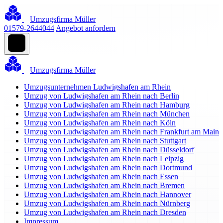
Umzugsfirma Müller
01579-2644044
Angebot anfordern
Umzugsfirma Müller
Umzugsunternehmen Ludwigshafen am Rhein
Umzug von Ludwigshafen am Rhein nach Berlin
Umzug von Ludwigshafen am Rhein nach Hamburg
Umzug von Ludwigshafen am Rhein nach München
Umzug von Ludwigshafen am Rhein nach Köln
Umzug von Ludwigshafen am Rhein nach Frankfurt am Main
Umzug von Ludwigshafen am Rhein nach Stuttgart
Umzug von Ludwigshafen am Rhein nach Düsseldorf
Umzug von Ludwigshafen am Rhein nach Leipzig
Umzug von Ludwigshafen am Rhein nach Dortmund
Umzug von Ludwigshafen am Rhein nach Essen
Umzug von Ludwigshafen am Rhein nach Bremen
Umzug von Ludwigshafen am Rhein nach Hannover
Umzug von Ludwigshafen am Rhein nach Nürnberg
Umzug von Ludwigshafen am Rhein nach Dresden
Impressum