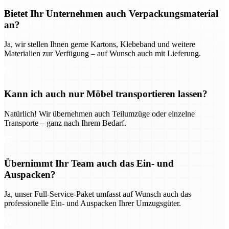
Bietet Ihr Unternehmen auch Verpackungsmaterial
an?
Ja, wir stellen Ihnen gerne Kartons, Klebeband und weitere
Materialien zur Verfügung – auf Wunsch auch mit Lieferung.
Kann ich auch nur Möbel transportieren lassen?
Natürlich! Wir übernehmen auch Teilumzüge oder einzelne
Transporte – ganz nach Ihrem Bedarf.
Übernimmt Ihr Team auch das Ein- und
Auspacken?
Ja, unser Full-Service-Paket umfasst auf Wunsch auch das
professionelle Ein- und Auspacken Ihrer Umzugsgüter.