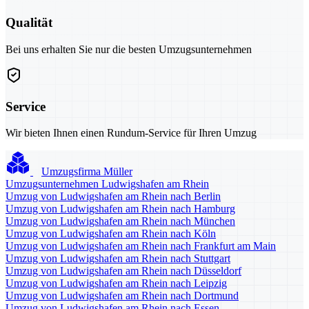
Qualität
Bei uns erhalten Sie nur die besten Umzugsunternehmen
Service
Wir bieten Ihnen einen Rundum-Service für Ihren Umzug
Umzugsfirma Müller
Umzugsunternehmen Ludwigshafen am Rhein
Umzug von Ludwigshafen am Rhein nach Berlin
Umzug von Ludwigshafen am Rhein nach Hamburg
Umzug von Ludwigshafen am Rhein nach München
Umzug von Ludwigshafen am Rhein nach Köln
Umzug von Ludwigshafen am Rhein nach Frankfurt am Main
Umzug von Ludwigshafen am Rhein nach Stuttgart
Umzug von Ludwigshafen am Rhein nach Düsseldorf
Umzug von Ludwigshafen am Rhein nach Leipzig
Umzug von Ludwigshafen am Rhein nach Dortmund
Umzug von Ludwigshafen am Rhein nach Essen