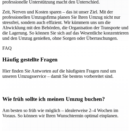
professionelle Unterstützung macht den Unterschied.
Zeit, Nerven und Kosten sparen – das ist unser Ziel. Mit der
professionellen Umzugsfirma planen Sie Ihren Umzug nicht nur
stressfrei, sondern auch effizient. Wir kümmern uns um die
Abwicklung mit den Behörden, die Organisation der Transporte und
die Lagerung. So können Sie sich auf das Wesentliche konzentrieren
und den Umzug genießen, ohne Sorgen oder Überraschungen.
FAQ
Häufig gestellte Fragen
Hier finden Sie Antworten auf die häufigsten Fragen rund um
unseren Umzugsservice – damit Sie bestens vorbereitet sind.
Wie früh sollte ich meinen Umzug buchen?
Am besten so früh wie möglich – idealerweise 2–4 Wochen im
Voraus. So können wir Ihren Wunschtermin optimal einplanen.