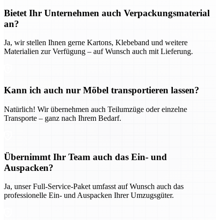
Bietet Ihr Unternehmen auch Verpackungsmaterial
an?
Ja, wir stellen Ihnen gerne Kartons, Klebeband und weitere
Materialien zur Verfügung – auf Wunsch auch mit Lieferung.
Kann ich auch nur Möbel transportieren lassen?
Natürlich! Wir übernehmen auch Teilumzüge oder einzelne
Transporte – ganz nach Ihrem Bedarf.
Übernimmt Ihr Team auch das Ein- und
Auspacken?
Ja, unser Full-Service-Paket umfasst auf Wunsch auch das
professionelle Ein- und Auspacken Ihrer Umzugsgüter.