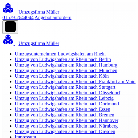
Umzugsfirma Müller
01579-2644044
Angebot anfordern
Umzugsfirma Müller
Umzugsunternehmen Ludwigshafen am Rhein
Umzug von Ludwigshafen am Rhein nach Berlin
Umzug von Ludwigshafen am Rhein nach Hamburg
Umzug von Ludwigshafen am Rhein nach München
Umzug von Ludwigshafen am Rhein nach Köln
Umzug von Ludwigshafen am Rhein nach Frankfurt am Main
Umzug von Ludwigshafen am Rhein nach Stuttgart
Umzug von Ludwigshafen am Rhein nach Düsseldorf
Umzug von Ludwigshafen am Rhein nach Leipzig
Umzug von Ludwigshafen am Rhein nach Dortmund
Umzug von Ludwigshafen am Rhein nach Essen
Umzug von Ludwigshafen am Rhein nach Bremen
Umzug von Ludwigshafen am Rhein nach Hannover
Umzug von Ludwigshafen am Rhein nach Nürnberg
Umzug von Ludwigshafen am Rhein nach Dresden
Impressum