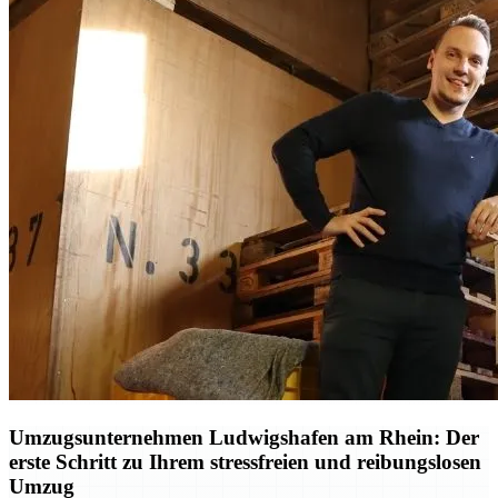
Umzugsunternehmen Ludwigshafen am Rhein: Der
erste Schritt zu Ihrem stressfreien und reibungslosen
Umzug