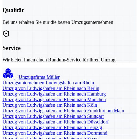
Qualität
Bei uns erhalten Sie nur die besten Umzugsunternehmen
Service
Wir bieten Ihnen einen Rundum-Service für Ihren Umzug
Umzugsfirma Müller
Umzugsunternehmen Ludwigshafen am Rhein
Umzug von Ludwigshafen am Rhein nach Berlin
Umzug von Ludwigshafen am Rhein nach Hamburg
Umzug von Ludwigshafen am Rhein nach München
Umzug von Ludwigshafen am Rhein nach Köln
Umzug von Ludwigshafen am Rhein nach Frankfurt am Main
Umzug von Ludwigshafen am Rhein nach Stuttgart
Umzug von Ludwigshafen am Rhein nach Düsseldorf
Umzug von Ludwigshafen am Rhein nach Leipzig
Umzug von Ludwigshafen am Rhein nach Dortmund
Umzug von Ludwigshafen am Rhein nach Essen