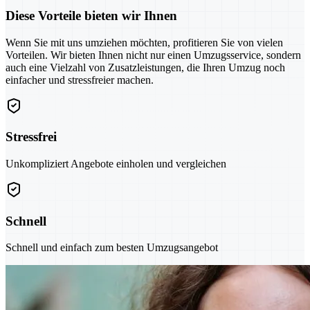
Diese Vorteile bieten wir Ihnen
Wenn Sie mit uns umziehen möchten, profitieren Sie von vielen
Vorteilen. Wir bieten Ihnen nicht nur einen Umzugsservice, sondern
auch eine Vielzahl von Zusatzleistungen, die Ihren Umzug noch
einfacher und stressfreier machen.
Stressfrei
Unkompliziert Angebote einholen und vergleichen
Schnell
Schnell und einfach zum besten Umzugsangebot