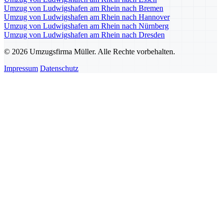
Umzug von Ludwigshafen am Rhein nach Bremen
Umzug von Ludwigshafen am Rhein nach Hannover
Umzug von Ludwigshafen am Rhein nach Nürnberg
Umzug von Ludwigshafen am Rhein nach Dresden
© 2026 Umzugsfirma Müller. Alle Rechte vorbehalten.
Impressum
Datenschutz